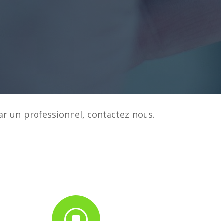
ar un professionnel, contactez nous.
]