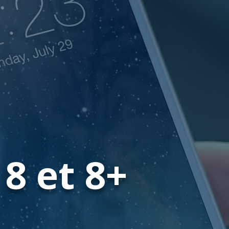
8 et 8+