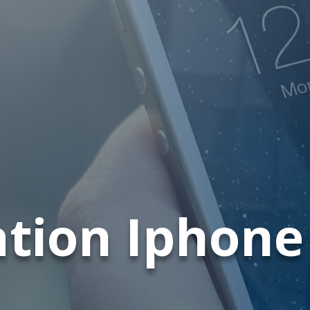
tion Iphone 