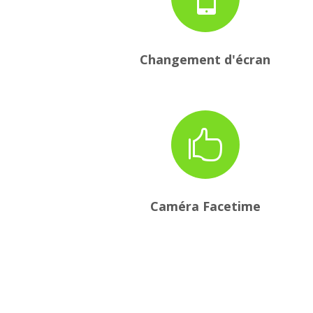
Changement d'écran

Caméra Facetime