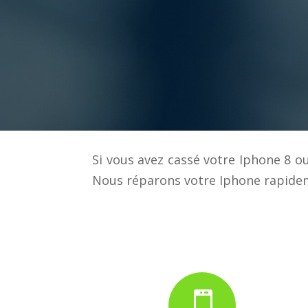
Si vous avez cassé votre Iphone 8 o
Nous réparons votre Iphone rapidem
