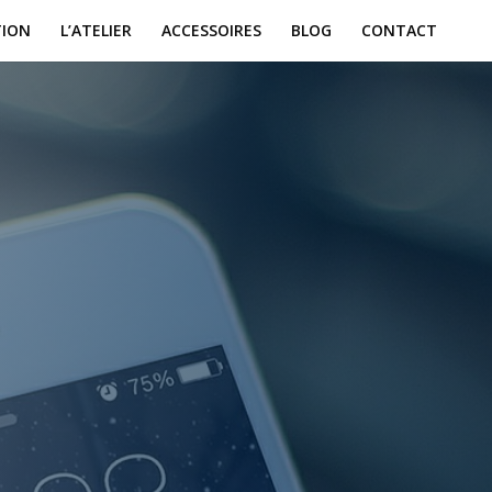
TION
L’ATELIER
ACCESSOIRES
BLOG
CONTACT