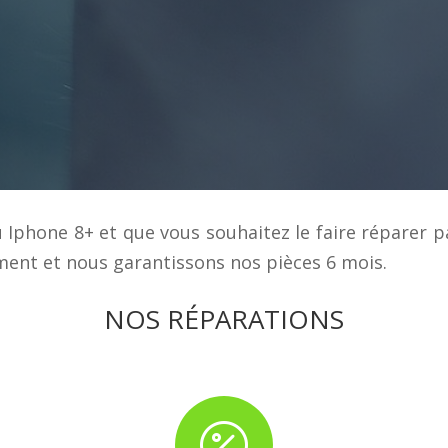
u Iphone 8+ et que vous souhaitez le faire réparer p
ent et nous garantissons nos pièces 6 mois.
NOS RÉPARATIONS
