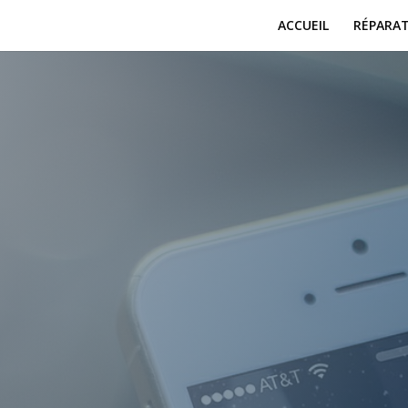
ACCUEIL
RÉPARA