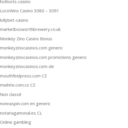
hotloots-casino
LocoWins Casino 3080 – 3091
lollybet-casino
marketbosworthbrewery.co.uk
Monkey Zino Casino Bonus
monkeyzinocasinos.com generic
monkeyzinocasinos.com promotions generic
monkeyzinocasinos.com-de
mouthfeelpress.com CZ
mwhite.com.co CZ
Non classé
nonnaspin.com en generic
notariagamonal.es CL
Online gambling