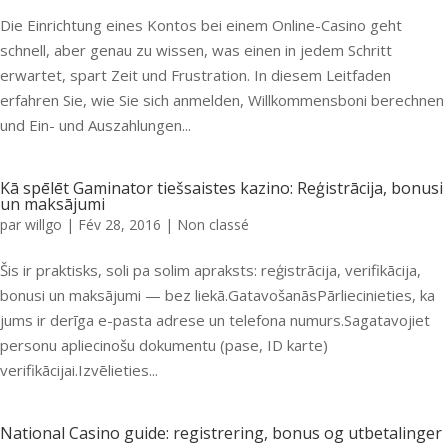
Die Einrichtung eines Kontos bei einem Online-Casino geht
schnell, aber genau zu wissen, was einen in jedem Schritt
erwartet, spart Zeit und Frustration. In diesem Leitfaden
erfahren Sie, wie Sie sich anmelden, Willkommensboni berechnen
und Ein- und Auszahlungen...
Kā spēlēt Gaminator tiešsaistes kazino: Reģistrācija, bonusi
un maksājumi
par
willgo
|
Fév 28, 2016
|
Non classé
Šis ir praktisks, soli pa solim apraksts: reģistrācija, verifikācija,
bonusi un maksājumi — bez liekā.GatavošanāsPārliecinieties, ka
jums ir derīga e-pasta adrese un telefona numurs.Sagatavojiet
personu apliecinošu dokumentu (pase, ID karte)
verifikācijai.Izvēlieties...
National Casino guide: registrering, bonus og utbetalinger