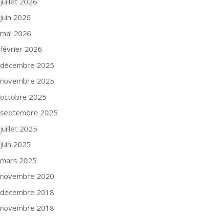
juillet 2026
juin 2026
mai 2026
février 2026
décembre 2025
novembre 2025
octobre 2025
septembre 2025
juillet 2025
juin 2025
mars 2025
novembre 2020
décembre 2018
novembre 2018