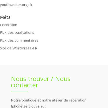
youthworker.org.uk
Méta
Connexion
Flux des publications
Flux des commentaires
Site de WordPress-FR
Nous trouver / Nous
contacter
Notre boutique et notre atelier de réparation
Iphone se trouve au :