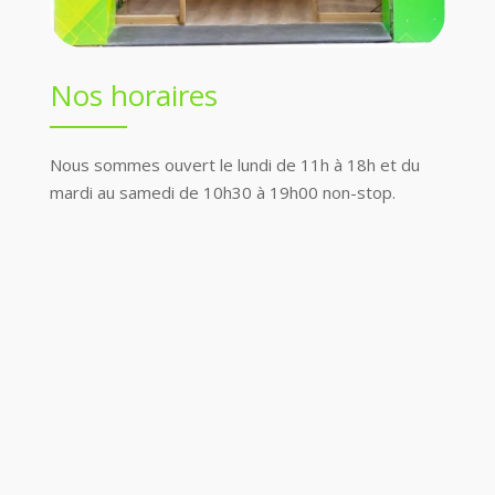
Nos horaires
Nous sommes ouvert le lundi de 11h à 18h et du
mardi au samedi de 10h30 à 19h00 non-stop.