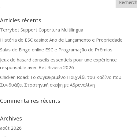
Articles récents
Terrybet Support Copertura Multilingua
História do ESC casino: Ano de Lançamento e Propriedade
Salas de Bingo online ESC e Programação de Prêmios
Jeux de hasard conseils essentiels pour une expérience
responsable avec Bet Riviera 2026
Chicken Road: Το συγκεκριμένο Παιχνίδι του Καζίνο που
Συνδυάζει Στρατηγική σκέψη με Αδρεναλίνη
Commentaires récents
Archives
août 2026