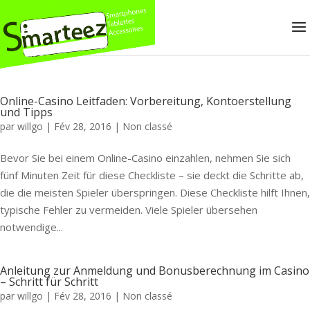
Online-Casino Leitfaden: Vorbereitung, Kontoerstellung
und Tipps
par
willgo
|
Fév 28, 2016
|
Non classé
Bevor Sie bei einem Online-Casino einzahlen, nehmen Sie sich
fünf Minuten Zeit für diese Checkliste – sie deckt die Schritte ab,
die die meisten Spieler überspringen. Diese Checkliste hilft Ihnen,
typische Fehler zu vermeiden. Viele Spieler übersehen
notwendige...
Anleitung zur Anmeldung und Bonusberechnung im Casino
– Schritt für Schritt
par
willgo
|
Fév 28, 2016
|
Non classé