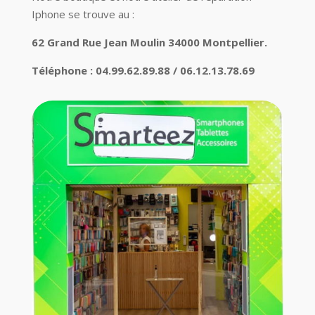
Iphone se trouve au :
62 Grand Rue Jean Moulin 34000 Montpellier.
Téléphone : 04.99.62.89.88 / 06.12.13.78.69