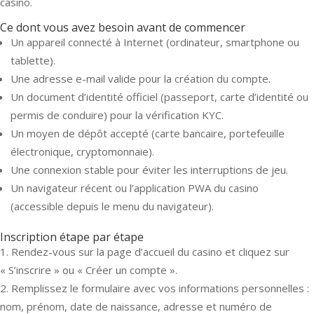
casino.
Ce dont vous avez besoin avant de commencer
Un appareil connecté à Internet (ordinateur, smartphone ou
tablette).
Une adresse e-mail valide pour la création du compte.
Un document d’identité officiel (passeport, carte d’identité ou
permis de conduire) pour la vérification KYC.
Un moyen de dépôt accepté (carte bancaire, portefeuille
électronique, cryptomonnaie).
Une connexion stable pour éviter les interruptions de jeu.
Un navigateur récent ou l’application PWA du casino
(accessible depuis le menu du navigateur).
Inscription étape par étape
Rendez-vous sur la page d’accueil du casino et cliquez sur
« S’inscrire » ou « Créer un compte ».
Remplissez le formulaire avec vos informations personnelles :
nom, prénom, date de naissance, adresse et numéro de