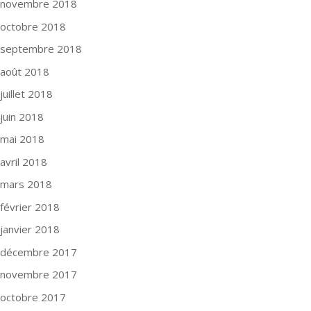
novembre 2018
octobre 2018
septembre 2018
août 2018
juillet 2018
juin 2018
mai 2018
avril 2018
mars 2018
février 2018
janvier 2018
décembre 2017
novembre 2017
octobre 2017