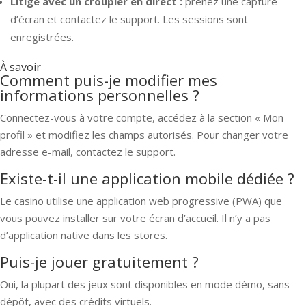
Litige avec un croupier en direct :
prenez une capture
d’écran et contactez le support. Les sessions sont
enregistrées.
À savoir
Comment puis-je modifier mes
informations personnelles ?
Connectez-vous à votre compte, accédez à la section « Mon
profil » et modifiez les champs autorisés. Pour changer votre
adresse e-mail, contactez le support.
Existe-t-il une application mobile dédiée ?
Le casino utilise une application web progressive (PWA) que
vous pouvez installer sur votre écran d’accueil. Il n’y a pas
d’application native dans les stores.
Puis-je jouer gratuitement ?
Oui, la plupart des jeux sont disponibles en mode démo, sans
dépôt, avec des crédits virtuels.