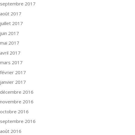
septembre 2017
août 2017
juillet 2017
juin 2017
mai 2017
avril 2017
mars 2017
février 2017
janvier 2017
décembre 2016
novembre 2016
octobre 2016
septembre 2016
août 2016