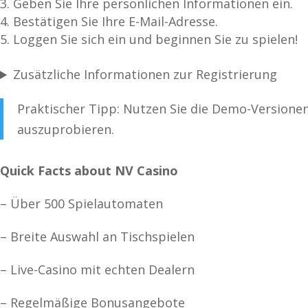
Geben Sie Ihre persönlichen Informationen ein.
Bestätigen Sie Ihre E-Mail-Adresse.
Loggen Sie sich ein und beginnen Sie zu spielen!
Zusätzliche Informationen zur Registrierung
Praktischer Tipp: Nutzen Sie die Demo-Versionen
auszuprobieren.
Quick Facts about NV Casino
– Über 500 Spielautomaten
– Breite Auswahl an Tischspielen
– Live-Casino mit echten Dealern
– Regelmäßige Bonusangebote