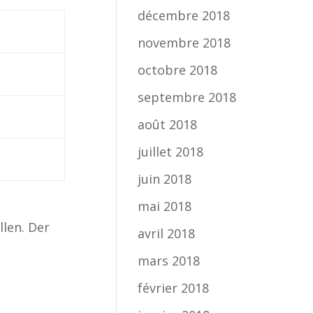
décembre 2018
novembre 2018
octobre 2018
septembre 2018
août 2018
juillet 2018
juin 2018
mai 2018
len. Der
avril 2018
mars 2018
février 2018