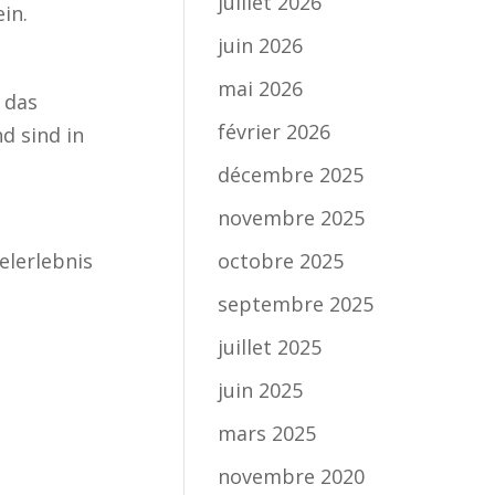
juillet 2026
in.
juin 2026
mai 2026
 das
février 2026
d sind in
décembre 2025
novembre 2025
elerlebnis
octobre 2025
septembre 2025
juillet 2025
juin 2025
mars 2025
novembre 2020