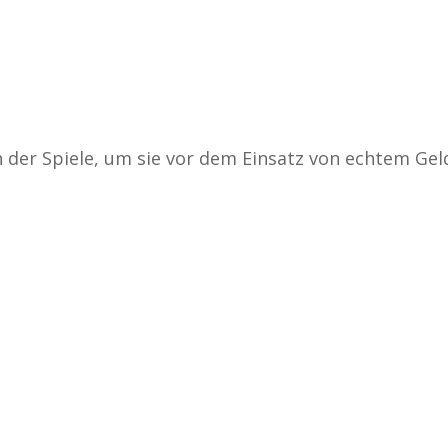
 der Spiele, um sie vor dem Einsatz von echtem Gel