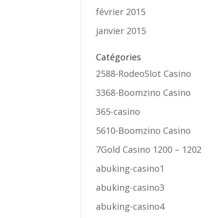
février 2015
janvier 2015
Catégories
2588-RodeoSlot Casino
3368-Boomzino Casino
365-casino
5610-Boomzino Casino
7Gold Casino 1200 – 1202
abuking-casino1
abuking-casino3
abuking-casino4