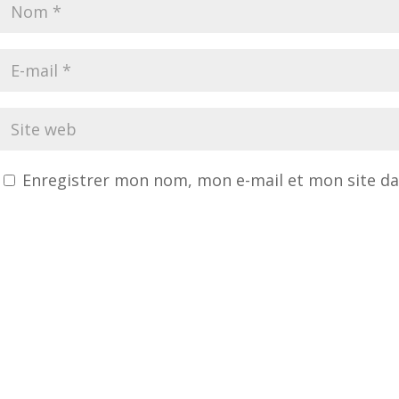
Enregistrer mon nom, mon e-mail et mon site d