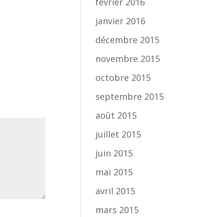
février 2016
janvier 2016
décembre 2015
novembre 2015
octobre 2015
septembre 2015
août 2015
juillet 2015
juin 2015
mai 2015
avril 2015
mars 2015