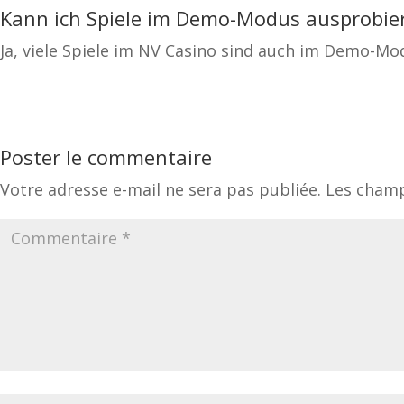
Kann ich Spiele im Demo-Modus ausprobie
Ja, viele Spiele im NV Casino sind auch im Demo-Mo
Poster le commentaire
Votre adresse e-mail ne sera pas publiée.
Les champ