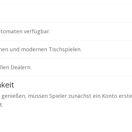
utomaten verfügbar.
schen und modernen Tischspielen.
llen Dealern.
keit
genießen, müssen Spieler zunächst ein Konto erstel
t.