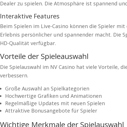
Dealer zu spielen. Die Atmosphäre ist spannend und 
Interaktive Features
Beim Spielen im Live-Casino können die Spieler mit
Erlebnis persönlicher und spannender macht. Die Sp
HD-Qualität verfügbar.
Vorteile der Spieleauswahl
Die Spielauswahl im NV Casino hat viele Vorteile, di
verbessern.
Große Auswahl an Spielkategorien
Hochwertige Grafiken und Animationen
Regelmäßige Updates mit neuen Spielen
Attraktive Bonusangebote für Spieler
Wichtige Merkmale der Spielauswahl