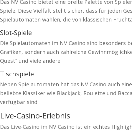
Das NV Casino bietet eine breite Palette von Spiele
Spiele. Diese Vielfalt stellt sicher, dass für jeden
Spielautomaten wählen, die von klassischen Frucht
Slot-Spiele
Die Spielautomaten im NV Casino sind besonders b
Grafiken, sondern auch zahlreiche Gewinnmöglichkei
Quest“ und viele andere.
Tischspiele
Neben Spielautomaten hat das NV Casino auch eine
beliebte Klassiker wie Blackjack, Roulette und Bacca
verfügbar sind.
Live-Casino-Erlebnis
Das Live-Casino im NV Casino ist ein echtes Highligh