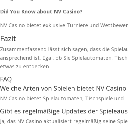
Did You Know about NV Casino?
NV Casino bietet exklusive Turniere und Wettbewerbe
Fazit
Zusammenfassend lässt sich sagen, dass die Spiela
ansprechend ist. Egal, ob Sie Spielautomaten, Tisch
etwas zu entdecken.
FAQ
Welche Arten von Spielen bietet NV Casino
NV Casino bietet Spielautomaten, Tischspiele und Li
Gibt es regelmäßige Updates der Spieleau
Ja, das NV Casino aktualisiert regelmäßig seine Spie