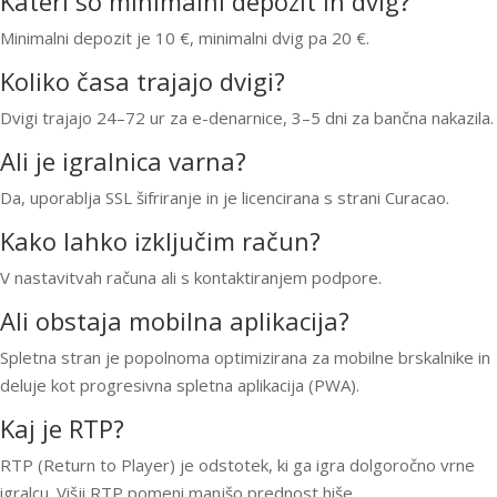
Kateri so minimalni depozit in dvig?
Minimalni depozit je 10 €, minimalni dvig pa 20 €.
Koliko časa trajajo dvigi?
Dvigi trajajo 24–72 ur za e-denarnice, 3–5 dni za bančna nakazila.
Ali je igralnica varna?
Da, uporablja SSL šifriranje in je licencirana s strani Curacao.
Kako lahko izključim račun?
V nastavitvah računa ali s kontaktiranjem podpore.
Ali obstaja mobilna aplikacija?
Spletna stran je popolnoma optimizirana za mobilne brskalnike in
deluje kot progresivna spletna aplikacija (PWA).
Kaj je RTP?
RTP (Return to Player) je odstotek, ki ga igra dolgoročno vrne
igralcu. Višji RTP pomeni manjšo prednost hiše.