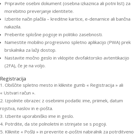
Pripravite osebni dokument (osebna izkaznica ali potni list) za
morebitno preverjanje identitete.
Izberite način plačila – kreditne kartice, e-denarnice ali bančna
nakazila.
Preberite splošne pogoje in politiko zasebnosti.
Namestite mobilno progresivno spletno aplikacijo (PWA) prek
brskalnika za lažji dostop.
Nastavite močno geslo in vklopite dvofaktorsko avtentikacijo
(2FA), če je na voljo.
Registracija
Obiščite spletno mesto in kliknite gumb « Registracija » ali
« Ustvari račun ».
Izpolnite obrazec z osebnimi podatki: ime, priimek, datum
rojstva, naslov in e-pošta.
Izberite uporabniško ime in geslo.
Potrdite, da ste polnoletni in strinjate se s pogoji.
Kliknite « Pošlji » in preverite e-poštni nabiralnik za potrditveno