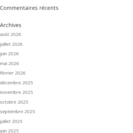
Commentaires récents
Archives
août 2026
juillet 2026
juin 2026
mai 2026
février 2026
décembre 2025
novembre 2025
octobre 2025
septembre 2025
juillet 2025
juin 2025