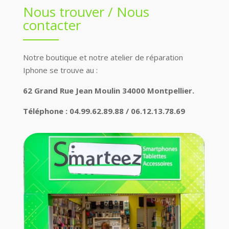
Nous trouver / Nous
contacter
Notre boutique et notre atelier de réparation
Iphone se trouve au :
62 Grand Rue Jean Moulin 34000 Montpellier.
Téléphone : 04.99.62.89.88 / 06.12.13.78.69