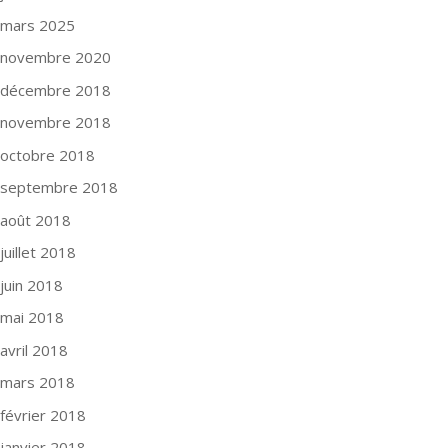
mars 2025
novembre 2020
décembre 2018
novembre 2018
octobre 2018
septembre 2018
août 2018
juillet 2018
juin 2018
mai 2018
avril 2018
mars 2018
février 2018
janvier 2018