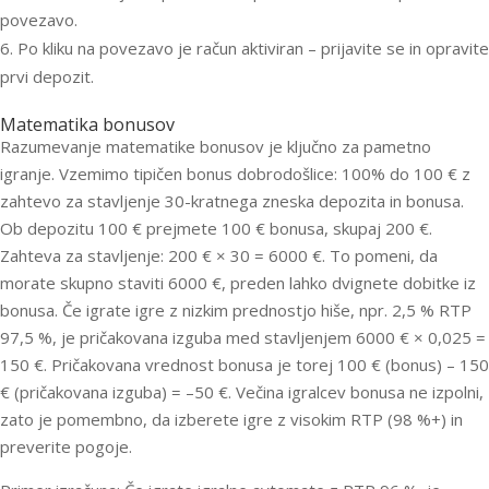
povezavo.
Po kliku na povezavo je račun aktiviran – prijavite se in opravite
prvi depozit.
Matematika bonusov
Razumevanje matematike bonusov je ključno za pametno
igranje. Vzemimo tipičen bonus dobrodošlice: 100% do 100 € z
zahtevo za stavljenje 30-kratnega zneska depozita in bonusa.
Ob depozitu 100 € prejmete 100 € bonusa, skupaj 200 €.
Zahteva za stavljenje: 200 € × 30 = 6000 €. To pomeni, da
morate skupno staviti 6000 €, preden lahko dvignete dobitke iz
bonusa. Če igrate igre z nizkim prednostjo hiše, npr. 2,5 % RTP
97,5 %, je pričakovana izguba med stavljenjem 6000 € × 0,025 =
150 €. Pričakovana vrednost bonusa je torej 100 € (bonus) – 150
€ (pričakovana izguba) = –50 €. Večina igralcev bonusa ne izpolni,
zato je pomembno, da izberete igre z visokim RTP (98 %+) in
preverite pogoje.