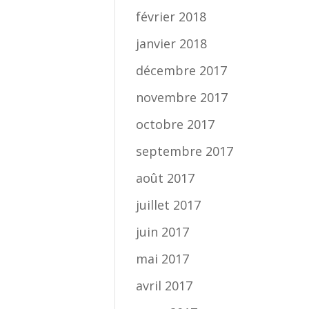
février 2018
janvier 2018
décembre 2017
novembre 2017
octobre 2017
septembre 2017
août 2017
juillet 2017
juin 2017
mai 2017
avril 2017