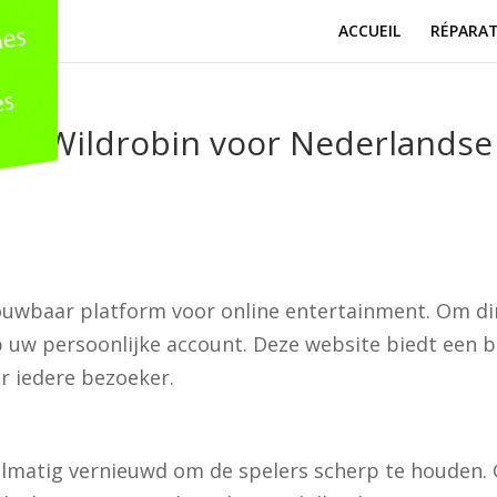
ACCUEIL
RÉPARA
an Wildrobin voor Nederlandse
ouwbaar platform voor online entertainment. Om di
 uw persoonlijke account. Deze website biedt een b
r iedere bezoeker.
elmatig vernieuwd om de spelers scherp te houden.