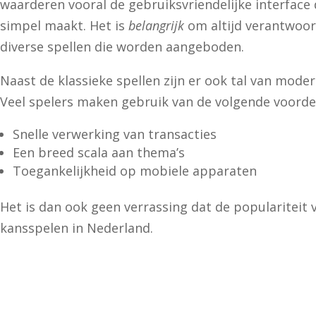
waarderen vooral de gebruiksvriendelijke interface 
simpel maakt. Het is
belangrijk
om altijd verantwoor
diverse spellen die worden aangeboden.
Naast de klassieke spellen zijn er ook tal van moder
Veel spelers maken gebruik van de volgende voorde
Snelle verwerking van transacties
Een breed scala aan thema’s
Toegankelijkheid op mobiele apparaten
Het is dan ook geen verrassing dat de populariteit v
kansspelen in Nederland.