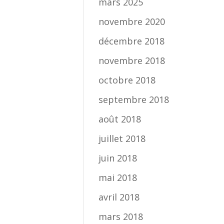
mars 2025
novembre 2020
décembre 2018
novembre 2018
octobre 2018
septembre 2018
août 2018
juillet 2018
juin 2018
mai 2018
avril 2018
mars 2018