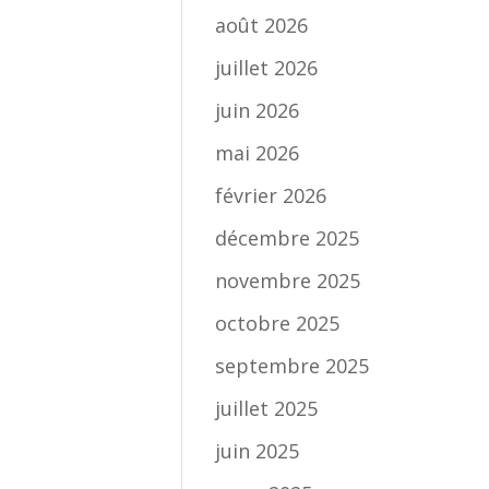
août 2026
juillet 2026
juin 2026
mai 2026
février 2026
décembre 2025
novembre 2025
octobre 2025
septembre 2025
juillet 2025
juin 2025