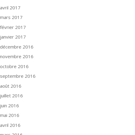
avril 2017
mars 2017
février 2017
janvier 2017
décembre 2016
novembre 2016
octobre 2016
septembre 2016
août 2016
juillet 2016
juin 2016
mai 2016
avril 2016
mars 2016