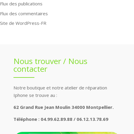
Flux des publications
Flux des commentaires
Site de WordPress-FR
Nous trouver / Nous
contacter
Notre boutique et notre atelier de réparation
Iphone se trouve au :
62 Grand Rue Jean Moulin 34000 Montpellier.
Téléphone : 04.99.62.89.88 / 06.12.13.78.69