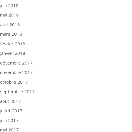
juin 2018
mai 2018
avril 2018
mars 2018
février 2018
janvier 2018
décembre 2017
novembre 2017
octobre 2017
septembre 2017
août 2017
juillet 2017
juin 2017
mai 2017