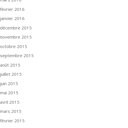
février 2016
janvier 2016
décembre 2015
novembre 2015
octobre 2015
septembre 2015
août 2015
juillet 2015
juin 2015
mai 2015
avril 2015
mars 2015
février 2015