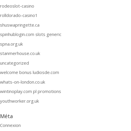
rodeoslot-casino
rolldorado-casino1
shuswapringette.ca
spinhublogin.com slots generic
spna.org.uk
stanmerhouse.co.uk
uncategorized
welcome bonus ludiosde.com
whats-on-london.co.uk
wintinoplay.com pl promotions
youthworker.org.uk
Méta
Connexion