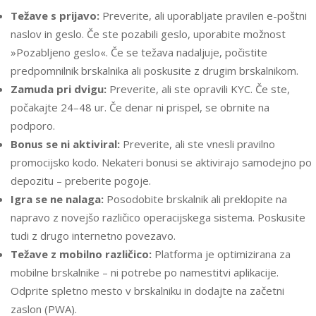
Težave s prijavo:
Preverite, ali uporabljate pravilen e-poštni
naslov in geslo. Če ste pozabili geslo, uporabite možnost
»Pozabljeno geslo«. Če se težava nadaljuje, počistite
predpomnilnik brskalnika ali poskusite z drugim brskalnikom.
Zamuda pri dvigu:
Preverite, ali ste opravili KYC. Če ste,
počakajte 24–48 ur. Če denar ni prispel, se obrnite na
podporo.
Bonus se ni aktiviral:
Preverite, ali ste vnesli pravilno
promocijsko kodo. Nekateri bonusi se aktivirajo samodejno po
depozitu – preberite pogoje.
Igra se ne nalaga:
Posodobite brskalnik ali preklopite na
napravo z novejšo različico operacijskega sistema. Poskusite
tudi z drugo internetno povezavo.
Težave z mobilno različico:
Platforma je optimizirana za
mobilne brskalnike – ni potrebe po namestitvi aplikacije.
Odprite spletno mesto v brskalniku in dodajte na začetni
zaslon (PWA).