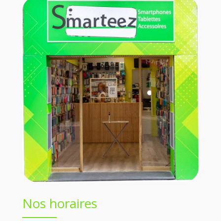
Nos horaires